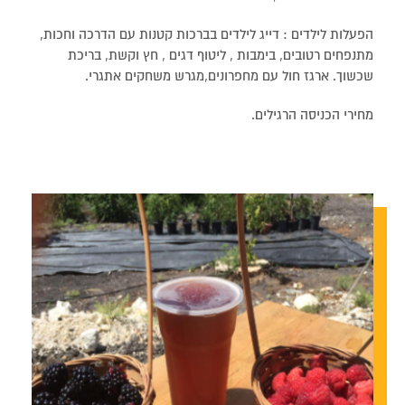
הפעלות לילדים : דייג לילדים בברכות קטנות עם הדרכה וחכות,
מתנפחים רטובים, בימבות , ליטוף דגים , חץ וקשת, בריכת
שכשוך. ארגז חול עם מחפרונים,מגרש משחקים אתגרי.
מחירי הכניסה הרגילים.