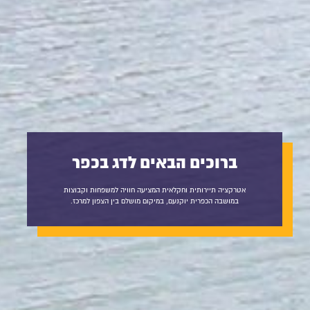
ברוכים הבאים לדג בכפר
אטרקציה תיירותית וחקלאית המציעה חוויה למשפחות וקבוצות
במושבה הכפרית יוקנעם, במיקום מושלם בין הצפון למרכז.