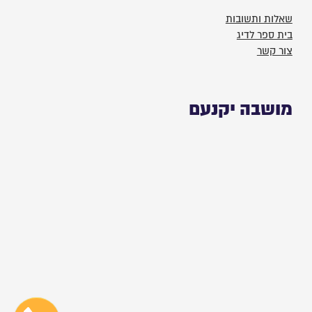
שאלות ותשובות
בית ספר לדיג
צור קשר
מושבה יקנעם