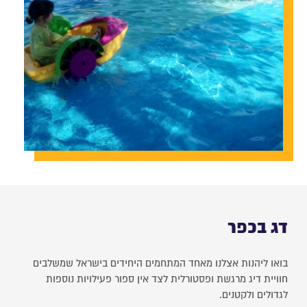
דג בכפר
בואו ליהנות אצלנו מאחד המתחמים היחידים בישראל שמשלבים
חוויית דיג מרגשת ופסטורלית לצד אין ספור פעילויות נוספות
לגדולים ולקטנים.