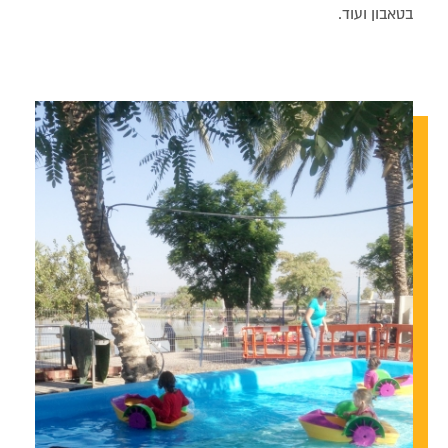
בטאבון ועוד.