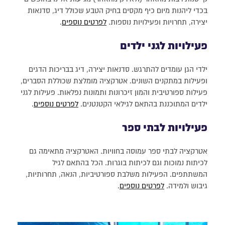
בכדי ליהנות מיום כיף מקסים בחיק הטבע שכולל דיג, סדנאות
יצירה, תחרויות ופעילויות נוספות.
לפרטים נוספים
.
פעילויות לגני ילדים
ילדי הגן עומדים להתרגש. סדנאות יצירה, דיג בבריכות הדגים
ופעילות במתקנים השונים. אטרקציה מומלצת שכוללת הסברים,
פעילות ספורטיבית והמון זיכרונות ותמונות נפלאות. פעילות לגני
ילדים המתוכננת בהתאם לגילאי הקטנטנים.
לפרטים נוספים
.
פעילויות לבתי ספר
אטרקציה לבתי ספר עמוסה בחוויות. האטרקציה מתאימה גם
לכיתות נמוכות וגם לכיתות בוגרות. הכל בהתאם לגיל
המשתתפים. הפעילות משלבת ספורטיביות, הנאה, תחרותיות,
גיבוש ולמידה.
לפרטים נוספים
.