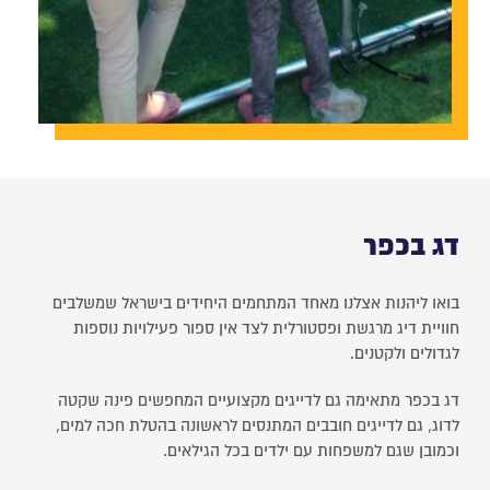
דג בכפר
בואו ליהנות אצלנו מאחד המתחמים היחידים בישראל שמשלבים
חוויית דיג מרגשת ופסטורלית לצד אין ספור פעילויות נוספות
לגדולים ולקטנים.
דג בכפר מתאימה גם לדייגים מקצועיים המחפשים פינה שקטה
לדוג, גם לדייגים חובבים המתנסים לראשונה בהטלת חכה למים,
וכמובן שגם למשפחות עם ילדים בכל הגילאים.