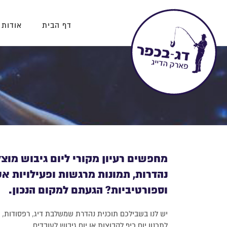
דף הבית
אודות 
מחפשים רעיון מקורי ליום גיבוש מוצל
נהדרות, תמונות מרגשות ופעילויות א
וספורטיביות? הגעתם למקום הנכון.
יש לנו בשבילכם תוכנית נהדרת שמשלבת דיג, רפסודות, 
לתכנון יום כיף לקבוצות או יום גיבוש לעובדים.