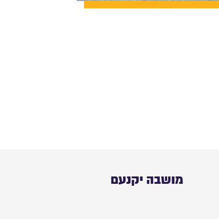
מושבה יקנעם