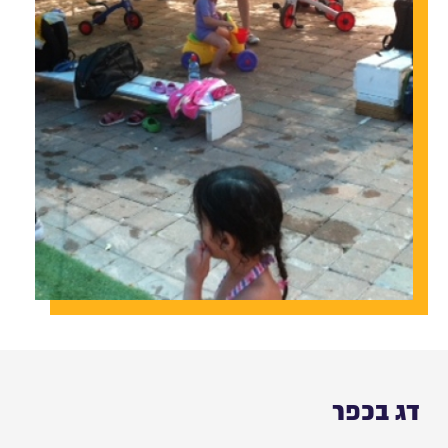
דג בכפר