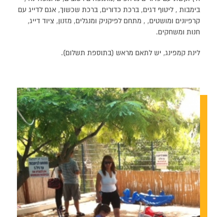
בימבות , ליטוף דגים, ברכת כדורים, ברכת שכשוך, אגם לדייג עם
קרפיונים ומושטים, , מתחם לפיקניק ומנגלים, מזנון, ציוד דייג,
חנות ומשחקים.
לינת קמפינג, יש לתאם מראש (בתוספת תשלום).