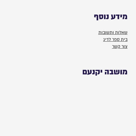
מידע נוסף
שאלות ותשובות
בית ספר לדיג
צור קשר
מושבה יקנעם