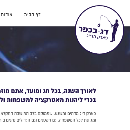
דף הבית
אודות 
לאורך השנה, בכל חג ומועד, אתם מוז
בכדי ליהנות מאטרקציה למשפחות ולי
פארק דיג מדהים ומשגע, שממוקם בלב המושבה החקלאית
ומגוונת לכל המשפחה. גם הקטנים וגם הגדולים נהנים בי