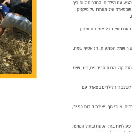
יע עם הילדים והחברים ליום כיף
 שבפארק ואל תוותרו על פיקניק
.
ם חוויית דיג אמיתית ומגוון
עשיר ושלל הפתעות. חג אסיף שמח.
ליקה. הכנת סביבונים, דיג, שיט
 לשלב דיג לילדים בפארק עם
, ציורי גוף, יצירת בובות כף יד,
 פעילויות בחג הפסח ובחול המועד.