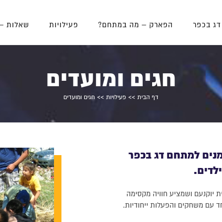
דג בכפר
הפארק – מה במתחם?
פעילויות
שאלות –
חגים ומועדים
דף הבית
>>
פעילויות
>> חגים ומועדים
מנים למתחם דג בכפר
לדים.
 יוקנעם ושמציע חוויה מקסימה
חד עם משחקים והפעלות ייחודיות.