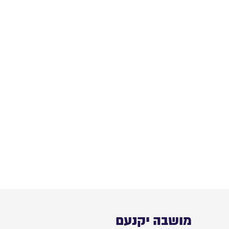
מושבה יקנעם