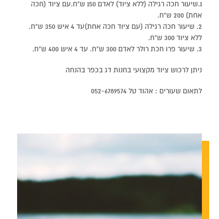
1.שיעור חכה רגילה (ללא ציוד) לאדם 150 ש"ח.עם ציוד (חכה
אחת) 200 ש"ח.
2. שיעור חכה רגילה (עם ציוד חכה אחת)עד 4 איש 350 ש"ח.
ללא ציוד 300 ש"ח.
3. שיעור פרו חכת רולר לאדם 300 ש"ח. עד 4 איש 400 ש"ח.
ניתן לרכוש ציוד מקצועי בחנות דג בכפר בהנחה
לתאום שעורים : אהוד טל 052-6789574