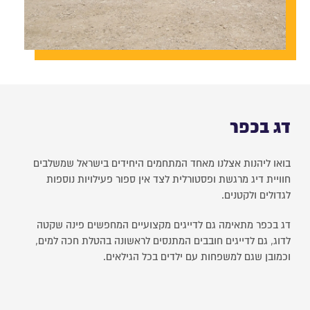
דג בכפר
בואו ליהנות אצלנו מאחד המתחמים היחידים בישראל שמשלבים
חוויית דיג מרגשת ופסטורלית לצד אין ספור פעילויות נוספות
לגדולים ולקטנים.
דג בכפר מתאימה גם לדייגים מקצועיים המחפשים פינה שקטה
לדוג, גם לדייגים חובבים המתנסים לראשונה בהטלת חכה למים,
וכמובן שגם למשפחות עם ילדים בכל הגילאים.